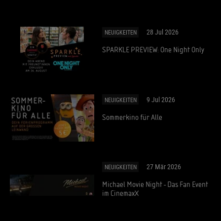
28 Jul 2026
NEUIGKEITEN
SPARKLE PREVIEW: One Night Only
9 Jul 2026
NEUIGKEITEN
Sommerkino für Alle
27 Mär 2026
NEUIGKEITEN
Michael Movie Night - Das Fan Event
im CinemaxX