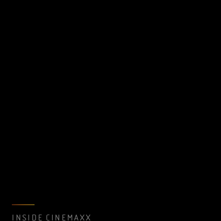
INSIDE CINEMAXX