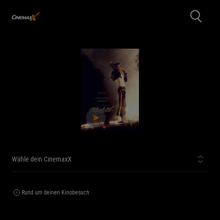
Wähle dein CinemaxX
Rund um deinen Kinobesuch