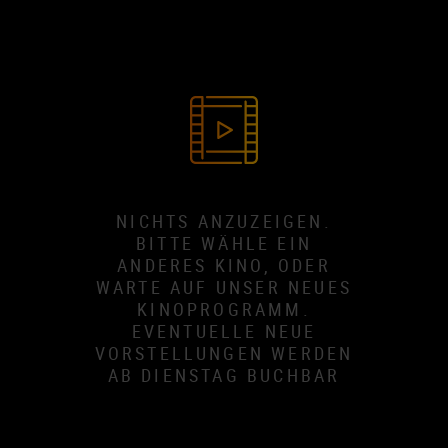
NICHTS ANZUZEIGEN.
BITTE WÄHLE EIN
ANDERES KINO, ODER
WARTE AUF UNSER NEUES
KINOPROGRAMM.
EVENTUELLE NEUE
VORSTELLUNGEN WERDEN
AB DIENSTAG BUCHBAR