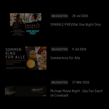
28 Jul 2026
NEUIGKEITEN
SPARKLE PREVIEW: One Night Only
9 Jul 2026
NEUIGKEITEN
Sommerkino für Alle
27 Mär 2026
NEUIGKEITEN
Michael Movie Night - Das Fan Event
im CinemaxX