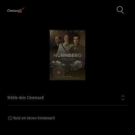
Wähle dein CinemaxX
Rund um deinen Kinobesuch