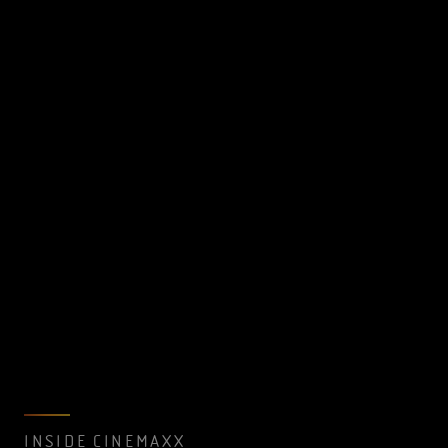
INSIDE CINEMAXX