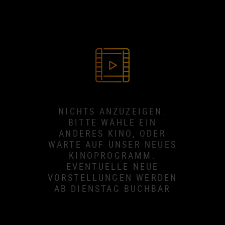
NICHTS ANZUZEIGEN.
BITTE WÄHLE EIN
ANDERES KINO, ODER
WARTE AUF UNSER NEUES
KINOPROGRAMM.
EVENTUELLE NEUE
VORSTELLUNGEN WERDEN
AB DIENSTAG BUCHBAR