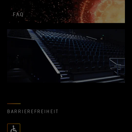
FAQ
BARRIEREFREIHEIT