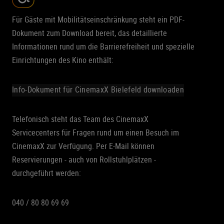
Für Gäste mit Mobilitätseinschränkung steht ein PDF-
Dokument zum Download bereit, das detaillierte
Informationen rund um die Barrierefreiheit und spezielle
Einrichtungen des Kino enthält:
Info-Dokument für CinemaxX Bielefeld downloaden
Telefonisch steht das Team des CinemaxX
Servicecenters für Fragen rund um einen Besuch im
CinemaxX zur Verfügung. Per E-Mail können
Reservierungen - auch von Rollstuhlplätzen -
durchgeführt werden:
040 / 80 80 69 69