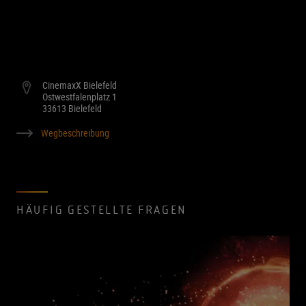
CinemaxX Bielefeld
Ostwestfalenplatz 1
33613 Bielefeld
Wegbeschreibung
HÄUFIG GESTELLTE FRAGEN