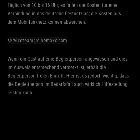
Täglich von 10 bis 16 Uhr; es fallen die Kosten für eine
Verbindung in das deutsche Festnetz an; die Kosten aus
dem Mobilfunknetz können abweichen.
serviceteam@cinemaxx.com
Wenn ein Gast auf eine Begleitperson angewiesen und dies
im Ausweis entsprechend vermerkt ist, erhält die
Begleitperson freien Eintritt. Hier ist es jedoch wichtig, dass
die Begleitperson im Bedarfsfall auch wirklich Hilfestellung
leisten kann.