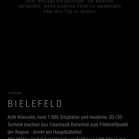
Ihrer Anfrage entsprechen. Sie könnten
versuchen, einen anderen Filter zu verwenden
oder den Tag zu ändern
BIELEFELD
Acht Kinosäle, rund 1.000 Sitzplätze und moderne 2D-/3D-
Technik machen das CinemaxX Bielefeld zum Filmtreffpunkt
der Region - direkt am Hauptbahnhof.